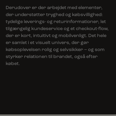
Derudover er der arbejdet med elementer,
der understøtter tryghed og købsvillighed:
tydelige leverings- og returinformationer, let
tilgængelig kundeservice og et checkout-flow,
der er kort, intuitivt og mobilvenligt. Det hele
er samlet i et visuelt univers, der gør
købsoplevelsen rolig og selvsikker – og som
styrker relationen til brandet, også efter
købet.