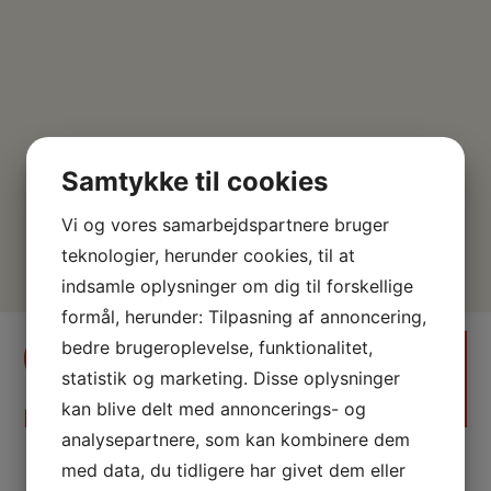
Samtykke til cookies
Vi og vores samarbejdspartnere bruger
teknologier, herunder cookies, til at
indsamle oplysninger om dig til forskellige
formål, herunder: Tilpasning af annoncering,
bedre brugeroplevelse, funktionalitet,
statistik og marketing. Disse oplysninger
kan blive delt med annoncerings- og
analysepartnere, som kan kombinere dem
med data, du tidligere har givet dem eller