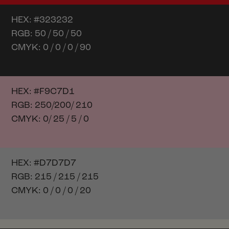
HEX: #323232
RGB: 50 / 50 / 50
CMYK: 0 / 0 / 0 / 90
HEX: #F9C7D1
RGB: 250/200/ 210
CMYK: 0/ 25 / 5 / 0
HEX: #D7D7D7
RGB: 215 / 215 / 215
CMYK: 0 / 0 / 0 / 20