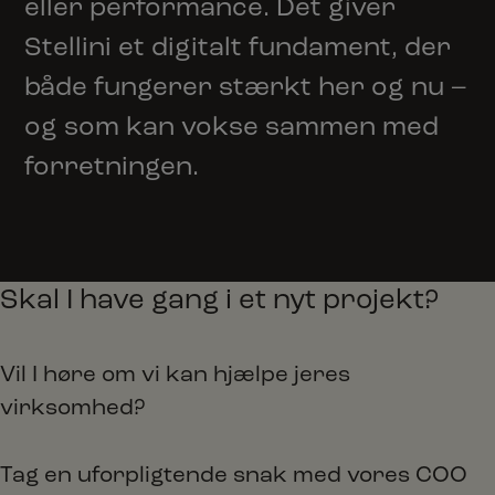
eller performance. Det giver
Stellini et digitalt fundament, der
både fungerer stærkt her og nu –
og som kan vokse sammen med
forretningen.
Skal I have gang i et nyt projekt?
Vil I høre om vi kan hjælpe jeres
virksomhed?
Tag en uforpligtende snak med vores COO