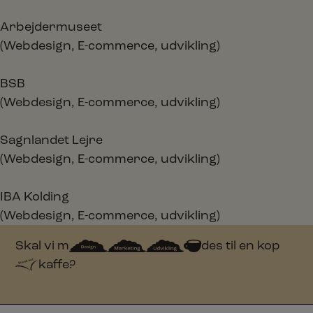
Arbejdermuseet
(Webdesign, E-commerce, udvikling)
BSB
(Webdesign, E-commerce, udvikling)
Sagnlandet Lejre
(Webdesign, E-commerce, udvikling)
IBA Kolding
(Webdesign, E-commerce, udvikling)
Skal vi m
des til en kop
kaffe?