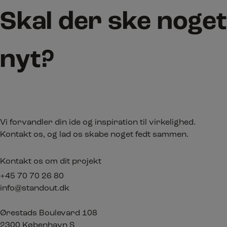
Skal der ske noget
nyt?
Vi forvandler din ide og inspiration til virkelighed.
Kontakt os, og lad os skabe noget fedt sammen.
Kontakt os om dit projekt
+45 70 70 26 80
info@standout.dk
Ørestads Boulevard 108
2300 København S