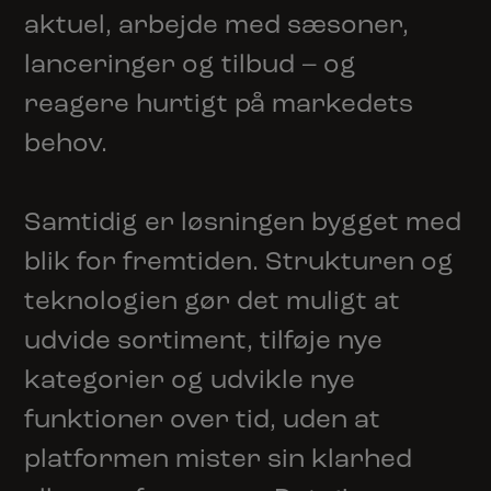
aktuel, arbejde med sæsoner,
lanceringer og tilbud – og
reagere hurtigt på markedets
behov.
Samtidig er løsningen bygget med
blik for fremtiden. Strukturen og
teknologien gør det muligt at
udvide sortiment, tilføje nye
kategorier og udvikle nye
funktioner over tid, uden at
platformen mister sin klarhed