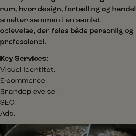
rum, hvor design, fortælling og handel
smelter sammen i en samlet
oplevelse, der føles både personlig og
professionel.
Key Services:
Visuel identitet.
E-commerce.
Brandoplevelse.
SEO.
Ads.