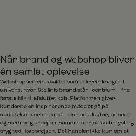
Når brand og webshop bliver
én samlet oplevelse
Webshoppen er udviklet som et levende digitalt
univers, hvor Stellinis brand står i centrum – fra
første klik til afsluttet køb. Platformen giver
kunderne en inspirerende måde at gå på
opdagelse i sortimentet, hvor produkter, billeder
og stemning arbejder sammen om at skabe lyst og
tryghed i købsrejsen. Det handler ikke kun om at