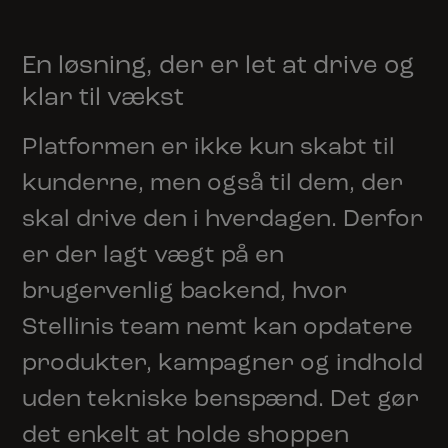
En løsning, der er let at drive og
klar til vækst
Platformen er ikke kun skabt til
kunderne, men også til dem, der
skal drive den i hverdagen. Derfor
er der lagt vægt på en
brugervenlig backend, hvor
Stellinis team nemt kan opdatere
produkter, kampagner og indhold
uden tekniske benspænd. Det gør
det enkelt at holde shoppen