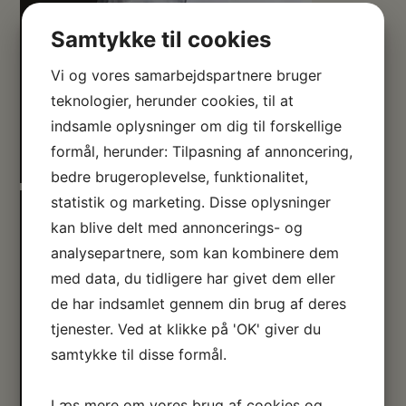
Samtykke til cookies
Vi og vores samarbejdspartnere bruger
teknologier, herunder cookies, til at
indsamle oplysninger om dig til forskellige
formål, herunder: Tilpasning af annoncering,
bedre brugeroplevelse, funktionalitet,
statistik og marketing. Disse oplysninger
kan blive delt med annoncerings- og
analysepartnere, som kan kombinere dem
med data, du tidligere har givet dem eller
de har indsamlet gennem din brug af deres
tjenester. Ved at klikke på 'OK' giver du
samtykke til disse formål.
Læs mere om vores brug af cookies og