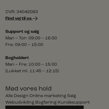
CVR: 34042063
Find vej til os
Support og salg
Man – Tor: 09:00 – 16:00
Fre: 09:00 – 15:00
Bogholderi
Man – Fre: 10:00 – 15:00
(Lukket ml. 11:45 – 12:15)
Mød vores hold
Alle
Design
Online marketing
Salg
Webudvikling
Bogføring
Kundesupport